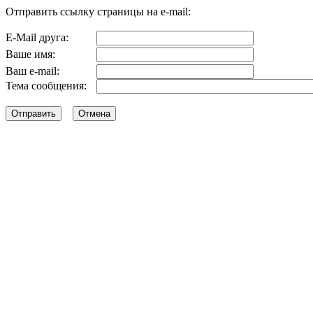
Отправить ссылку страницы на e-mail:
E-Mail друга:
Ваше имя:
Ваш e-mail:
Тема сообщения: