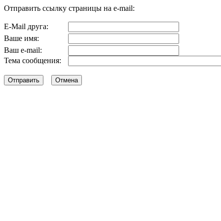
Отправить ссылку страницы на e-mail:
E-Mail друга:
Ваше имя:
Ваш e-mail:
Тема сообщения: