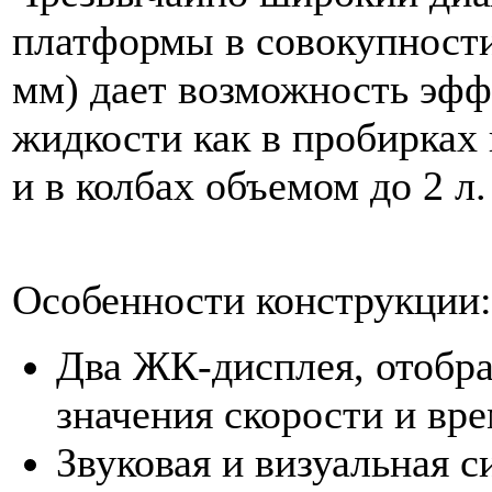
платформы в совокупности
мм) дает возможность эф
жидкости как в пробирках 
и в колбах объемом до 2 л.
Особенности конструкции:
Два ЖК-дисплея, отобр
значения скорости и вр
Звуковая и визуальная 