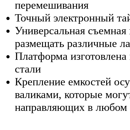
перемешивания
Точный электронный тай
Универсальная съемная 
размещать различные л
Платформа изготовлена
стали
Крепление емкостей ос
валиками, которые могу
направляющих в любом 