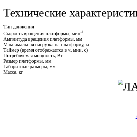
Технические характеристи
Тип движения
-1
Скорость вращения платформы, мин
Амплитуда вращения платформы, мм
Максимальная нагрузка на платформу, кг
Таймер (время отображается в ч, мин, с)
Потребляемая мощность, Вт
Размер платформы, мм
Габаритные размеры, мм
Масса, кг