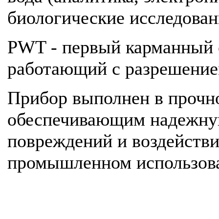
биологические исследовани
PWT - первый карманный 
работающий с разрешение
Прибор выполнен в прочн
обеспечивающим надежную
повреждений и воздействи
промышленном использов