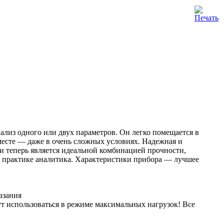
из одного или двух параметров. Он легко помещается в
месте — даже в очень сложных условиях. Надежная и
и теперь является идеальной комбинацией прочности,
практике аналитика. Характеристики прибора — лучшее
азания
т использоваться в режиме максимальных нагрузок! Все