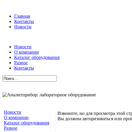
Главная
Контакты
Новости
Новости
О компании
Каталог оборудования
Разное
Контакты
Новости
Извините, но для просмотра этой ст
О компании
Вы должны авторизоваться или про
Каталог оборудования
Разное