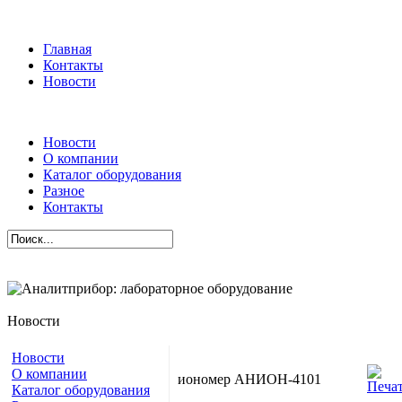
Главная
Контакты
Новости
Новости
О компании
Каталог оборудования
Разное
Контакты
Новости
Новости
О компании
иономер АНИОН-4101
Каталог оборудования