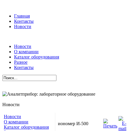
Главная
Контакты
Новости
Новости
О компании
Каталог оборудования
Разное
Контакты
Новости
Новости
О компании
иономер И-500
Каталог оборудования