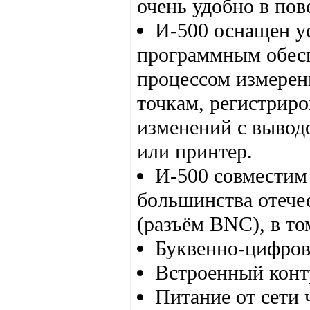
очень удобно в пов
И-500 оснащен у
программным обес
процессом измерен
точкам, регистриро
изменений с вывод
или принтер.
И-500 совместим
большинства отече
(разъём BNC), в т
Буквенно-цифров
Встроенный конт
Питание от сети 